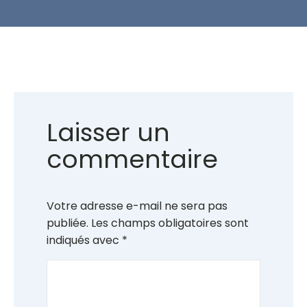
Laisser un
commentaire
Votre adresse e-mail ne sera pas
publiée.
Les champs obligatoires sont
indiqués avec
*