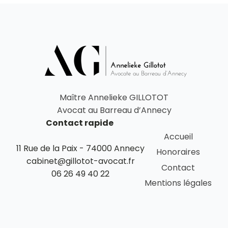
Maître Annelieke GILLOTOT
Avocat au Barreau d’Annecy
Contact rapide
Accueil
11 Rue de la Paix - 74000 Annecy
Honoraires
cabinet@gillotot-avocat.fr
Contact
06 26 49 40 22
Mentions légales