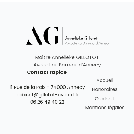
Maître Annelieke GILLOTOT
Avocat au Barreau d’Annecy
Contact rapide
Accueil
11 Rue de la Paix - 74000 Annecy
Honoraires
cabinet@gillotot-avocat.fr
Contact
06 26 49 40 22
Mentions légales