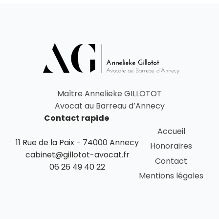
Maître Annelieke GILLOTOT
Avocat au Barreau d’Annecy
Contact rapide
Accueil
11 Rue de la Paix - 74000 Annecy
Honoraires
cabinet@gillotot-avocat.fr
Contact
06 26 49 40 22
Mentions légales