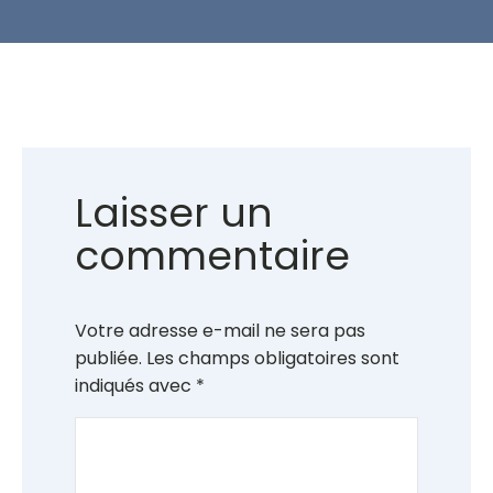
Laisser un
commentaire
Votre adresse e-mail ne sera pas
publiée.
Les champs obligatoires sont
indiqués avec
*