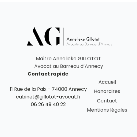
Maître Annelieke GILLOTOT
Avocat au Barreau d’Annecy
Contact rapide
Accueil
11 Rue de la Paix - 74000 Annecy
Honoraires
cabinet@gillotot-avocat.fr
Contact
06 26 49 40 22
Mentions légales