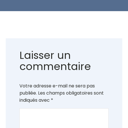
Laisser un
commentaire
Votre adresse e-mail ne sera pas
publiée.
Les champs obligatoires sont
indiqués avec
*