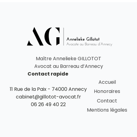
Maître Annelieke GILLOTOT
Avocat au Barreau d’Annecy
Contact rapide
Accueil
11 Rue de la Paix - 74000 Annecy
Honoraires
cabinet@gillotot-avocat.fr
Contact
06 26 49 40 22
Mentions légales