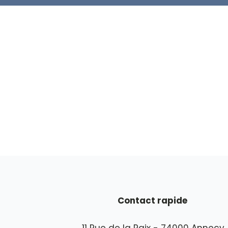
Contact rapide