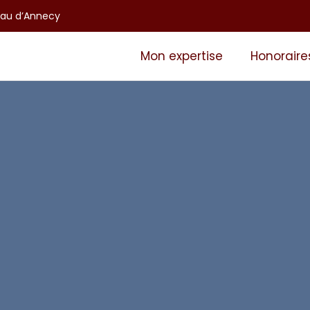
eau d’Annecy
Mon expertise
Honoraire