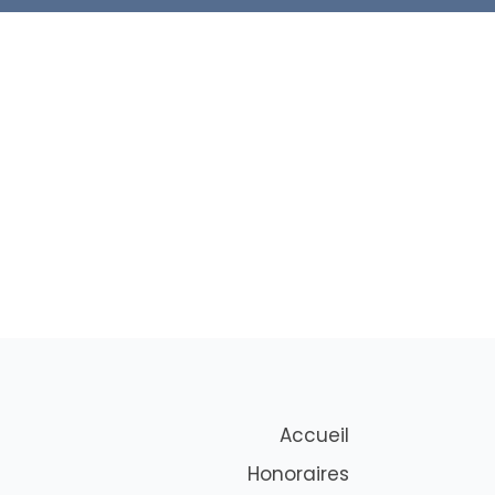
Accueil
Honoraires