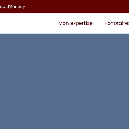
eau d’Annecy
Mon expertise
Honoraire