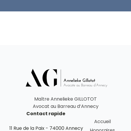
Maître Annelieke GILLOTOT
Avocat au Barreau d’Annecy
Contact rapide
Accueil
11 Rue de la Paix - 74000 Annecy
Honoraires