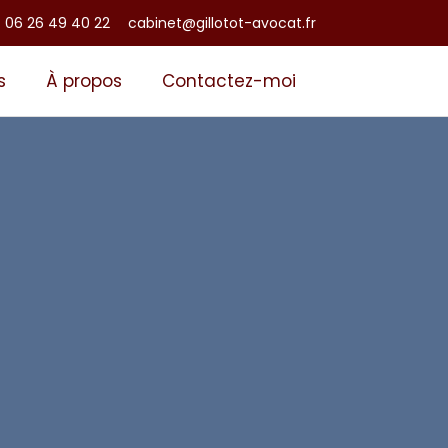
06 26 49 40 22
cabinet@gillotot-avocat.fr
s
À propos
Contactez-moi