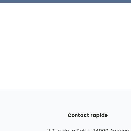
Contact rapide