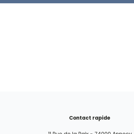
Contact rapide