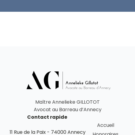
Maître Annelieke GILLOTOT
Avocat au Barreau d’Annecy
Contact rapide
Accueil
11 Rue de la Paix - 74000 Annecy
Honoraires