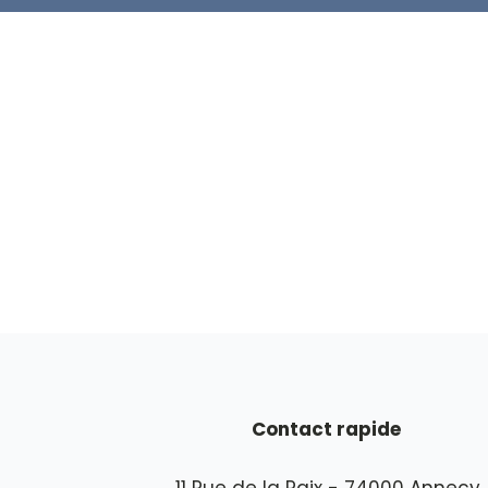
Contact rapide