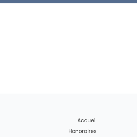
Accueil
Honoraires