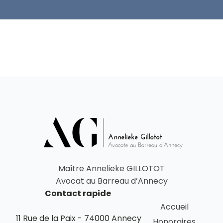
Maître Annelieke GILLOTOT
Avocat au Barreau d’Annecy
Contact rapide
Accueil
11 Rue de la Paix - 74000 Annecy
Honoraires