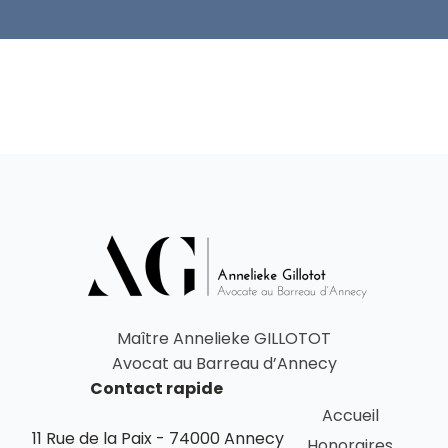
Maître Annelieke GILLOTOT
Avocat au Barreau d’Annecy
Contact rapide
Accueil
11 Rue de la Paix - 74000 Annecy
Honoraires