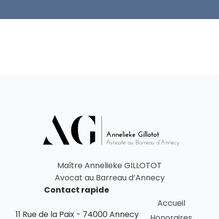
Maître Annelieke GILLOTOT
Avocat au Barreau d’Annecy
Contact rapide
Accueil
11 Rue de la Paix - 74000 Annecy
Honoraires