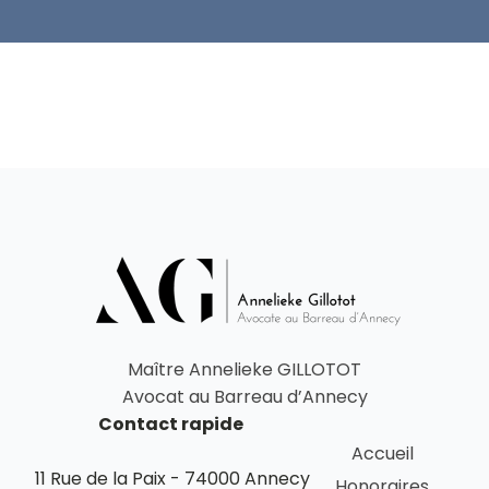
Maître Annelieke GILLOTOT
Avocat au Barreau d’Annecy
Contact rapide
Accueil
11 Rue de la Paix - 74000 Annecy
Honoraires