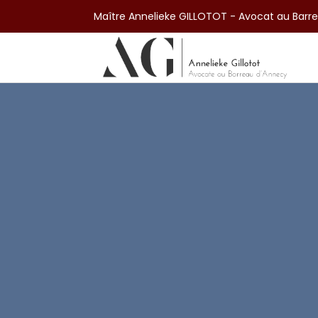
Maître Annelieke GILLOTOT - Avocat au Barr