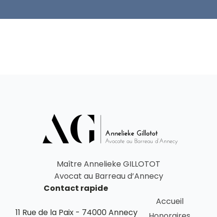
Maître Annelieke GILLOTOT
Avocat au Barreau d’Annecy
Contact rapide
Accueil
11 Rue de la Paix - 74000 Annecy
Honoraires