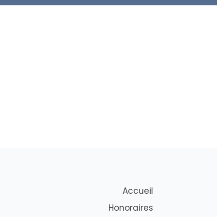
Accueil
Honoraires