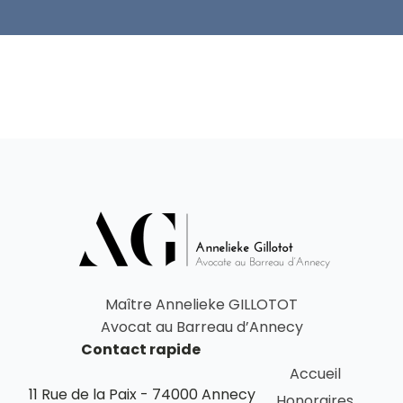
Maître Annelieke GILLOTOT
Avocat au Barreau d’Annecy
Contact rapide
Accueil
11 Rue de la Paix - 74000 Annecy
Honoraires