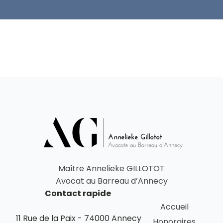
Maître Annelieke GILLOTOT
Avocat au Barreau d’Annecy
Contact rapide
Accueil
11 Rue de la Paix - 74000 Annecy
Honoraires