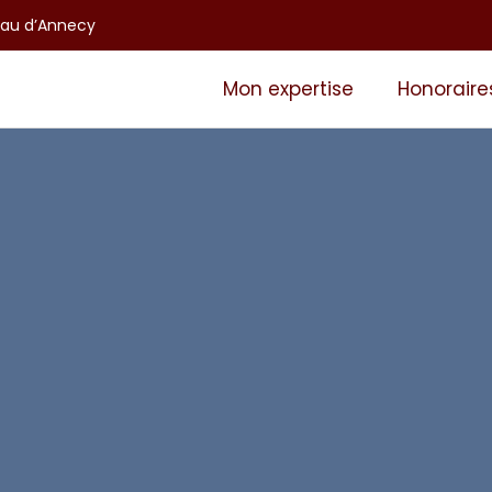
eau d’Annecy
Mon expertise
Honoraire