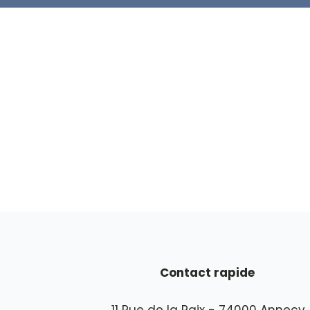
Contact rapide