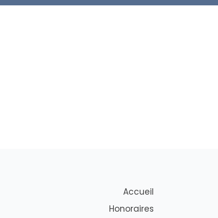
Accueil
Honoraires