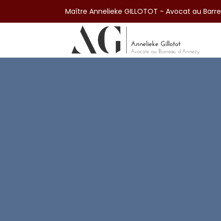
Maître Annelieke GILLOTOT - Avocat au Barr