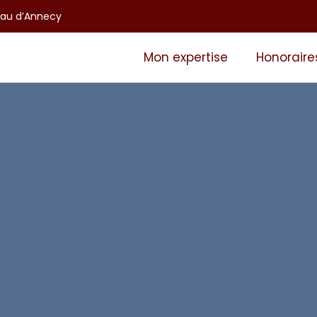
eau d’Annecy
Mon expertise
Honoraire