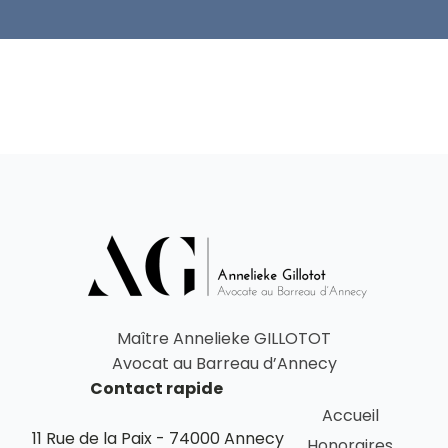
Maître Annelieke GILLOTOT
Avocat au Barreau d’Annecy
Contact rapide
Accueil
11 Rue de la Paix - 74000 Annecy
Honoraires