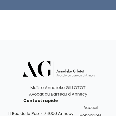
Maître Annelieke GILLOTOT
Avocat au Barreau d’Annecy
Contact rapide
Accueil
11 Rue de la Paix - 74000 Annecy
Honoraires