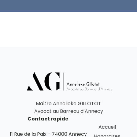
Maître Annelieke GILLOTOT
Avocat au Barreau d’Annecy
Contact rapide
Accueil
11 Rue de la Paix - 74000 Annecy
Honoraires