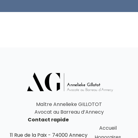
Maître Annelieke GILLOTOT
Avocat au Barreau d’Annecy
Contact rapide
Accueil
11 Rue de la Paix - 74000 Annecy
Honoraires