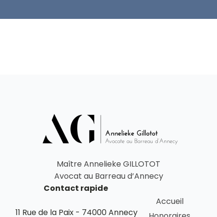
Maître Annelieke GILLOTOT
Avocat au Barreau d’Annecy
Contact rapide
Accueil
11 Rue de la Paix - 74000 Annecy
Honoraires