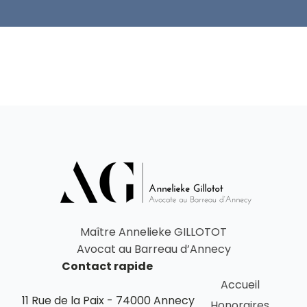
Maître Annelieke GILLOTOT
Avocat au Barreau d’Annecy
Contact rapide
Accueil
11 Rue de la Paix - 74000 Annecy
Honoraires