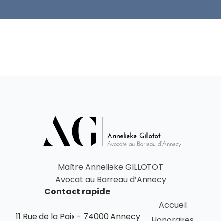
Maître Annelieke GILLOTOT
Avocat au Barreau d’Annecy
Contact rapide
Accueil
11 Rue de la Paix - 74000 Annecy
Honoraires