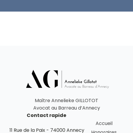
Maître Annelieke GILLOTOT
Avocat au Barreau d’Annecy
Contact rapide
Accueil
11 Rue de la Paix - 74000 Annecy
Honoraires