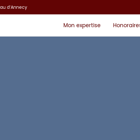
eau d’Annecy
Mon expertise
Honoraire