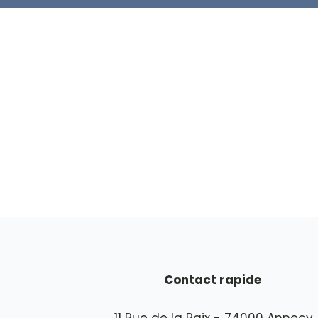
Contact rapide