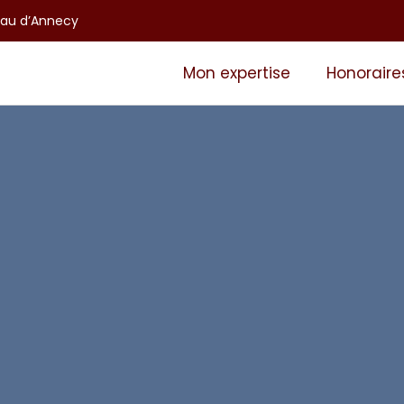
eau d’Annecy
Mon expertise
Honoraire