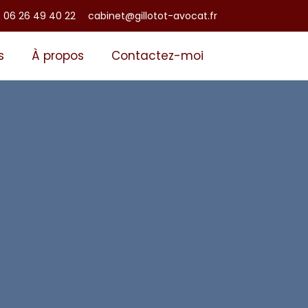
06 26 49 40 22
cabinet@gillotot-avocat.fr
s
À propos
Contactez-moi