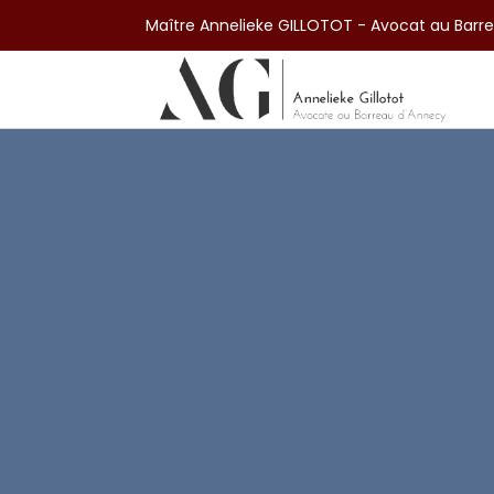
Maître Annelieke GILLOTOT - Avocat au Barr