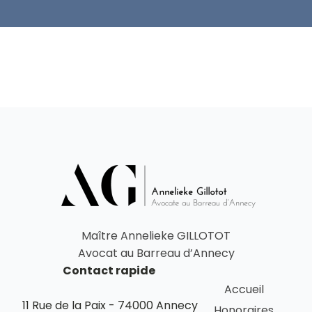
Maître Annelieke GILLOTOT
Avocat au Barreau d’Annecy
Contact rapide
Accueil
11 Rue de la Paix - 74000 Annecy
Honoraires