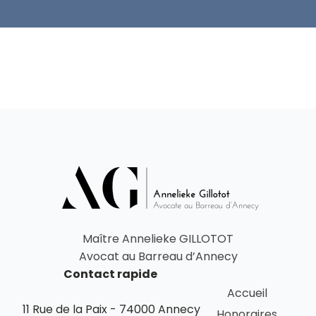
Maître Annelieke GILLOTOT
Avocat au Barreau d’Annecy
Contact rapide
Accueil
11 Rue de la Paix - 74000 Annecy
Honoraires