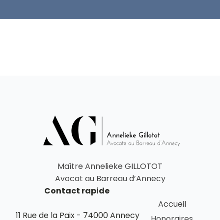
Maître Annelieke GILLOTOT
Avocat au Barreau d’Annecy
Contact rapide
Accueil
11 Rue de la Paix - 74000 Annecy
Honoraires