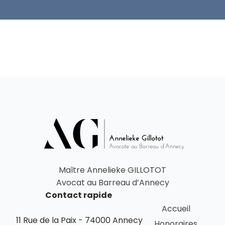
Maître Annelieke GILLOTOT
Avocat au Barreau d’Annecy
Contact rapide
Accueil
11 Rue de la Paix - 74000 Annecy
Honoraires