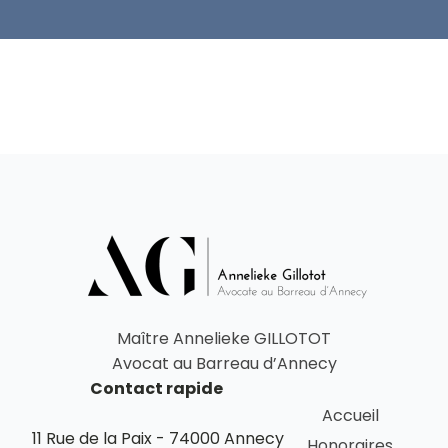
Maître Annelieke GILLOTOT
Avocat au Barreau d’Annecy
Contact rapide
Accueil
11 Rue de la Paix - 74000 Annecy
Honoraires