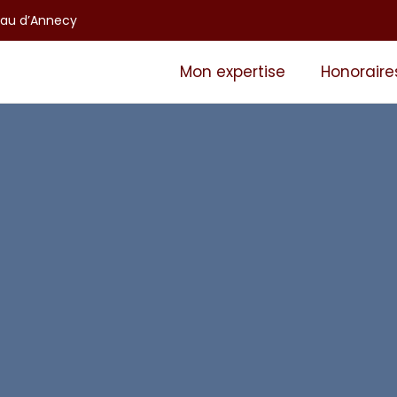
eau d’Annecy
Mon expertise
Honoraire