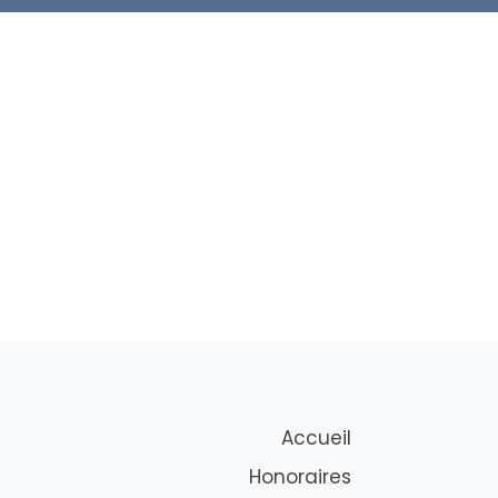
Accueil
Honoraires