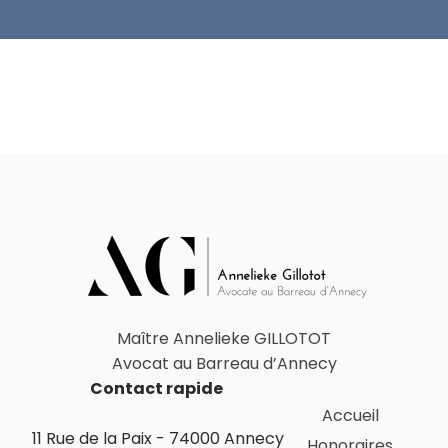
Maître Annelieke GILLOTOT
Avocat au Barreau d’Annecy
Contact rapide
Accueil
11 Rue de la Paix - 74000 Annecy
Honoraires