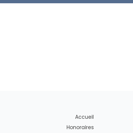
Accueil
Honoraires