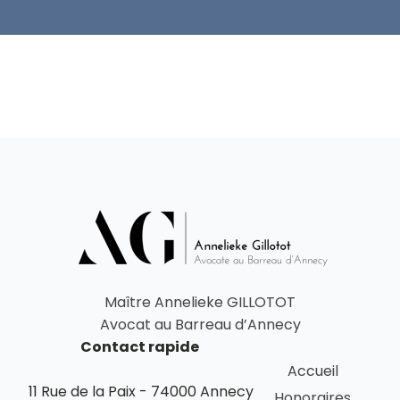
Maître Annelieke GILLOTOT
Avocat au Barreau d’Annecy
Contact rapide
Accueil
11 Rue de la Paix - 74000 Annecy
Honoraires