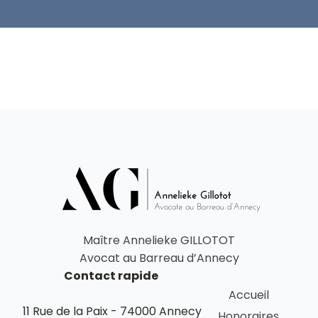
Maître Annelieke GILLOTOT
Avocat au Barreau d’Annecy
Contact rapide
Accueil
11 Rue de la Paix - 74000 Annecy
Honoraires