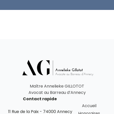
Maître Annelieke GILLOTOT
Avocat au Barreau d’Annecy
Contact rapide
Accueil
11 Rue de la Paix - 74000 Annecy
Honoraires