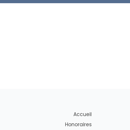
Accueil
Honoraires