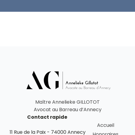
Maître Annelieke GILLOTOT
Avocat au Barreau d’Annecy
Contact rapide
Accueil
11 Rue de la Paix - 74000 Annecy
Honoraires