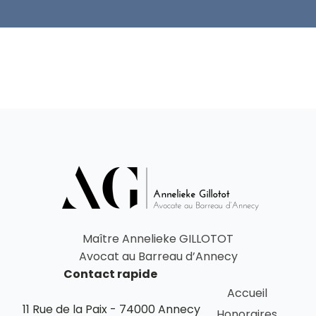
Maître Annelieke GILLOTOT
Avocat au Barreau d’Annecy
Contact rapide
Accueil
11 Rue de la Paix - 74000 Annecy
Honoraires