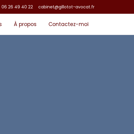
06 26 49 40 22
cabinet@gillotot-avocat.fr
s
À propos
Contactez-moi