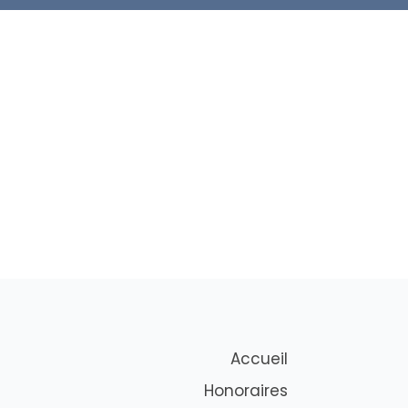
Accueil
Honoraires